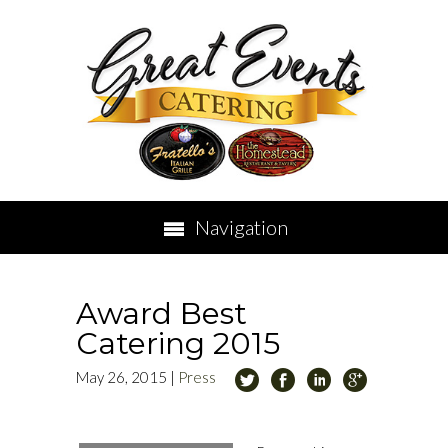
Navigation
Award Best
Catering 2015
May 26, 2015
|
Press